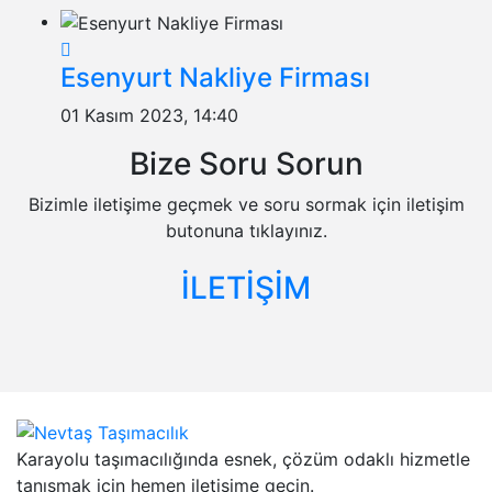
Esenyurt Nakliye Firması
01 Kasım 2023, 14:40
Bize Soru Sorun
Bizimle iletişime geçmek ve soru sormak için iletişim
butonuna tıklayınız.
İLETİŞİM
Karayolu taşımacılığında esnek, çözüm odaklı hizmetle
tanışmak için hemen iletişime geçin.