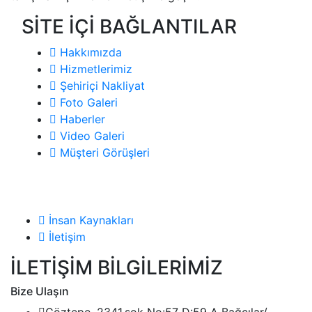
SİTE İÇİ BAĞLANTILAR
Hakkımızda
Hizmetlerimiz
Şehiriçi Nakliyat
Foto Galeri
Haberler
Video Galeri
Müşteri Görüşleri
İnsan Kaynakları
İletişim
İLETİŞİM BİLGİLERİMİZ
Bize Ulaşın