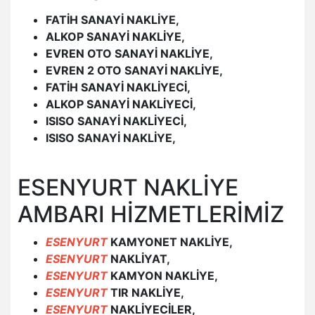
FATİH SANAYİ NAKLİYE,
ALKOP SANAYİ NAKLİYE,
EVREN OTO SANAYİ NAKLİYE,
EVREN 2 OTO SANAYİ NAKLİYE,
FATİH SANAYİ NAKLİYECİ,
ALKOP SANAYİ NAKLİYECİ,
ISISO SANAYİ NAKLİYECİ,
ISISO SANAYİ NAKLİYE,
ESENYURT NAKLİYE
AMBARI HİZMETLERİMİZ
ESENYURT
KAMYONET NAKLİYE,
ESENYURT
NAKLİYAT,
ESENYURT
KAMYON NAKLİYE,
ESENYURT
TIR NAKLİYE,
ESENYURT
NAKLİYECİLER,